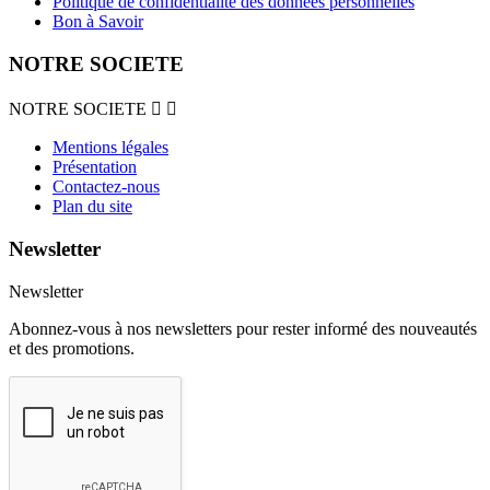
Politique de confidentialité des données personnelles
Bon à Savoir
NOTRE SOCIETE
NOTRE SOCIETE


Mentions légales
Présentation
Contactez-nous
Plan du site
Newsletter
Newsletter
Abonnez-vous à nos newsletters pour rester informé des nouveautés
et des promotions.