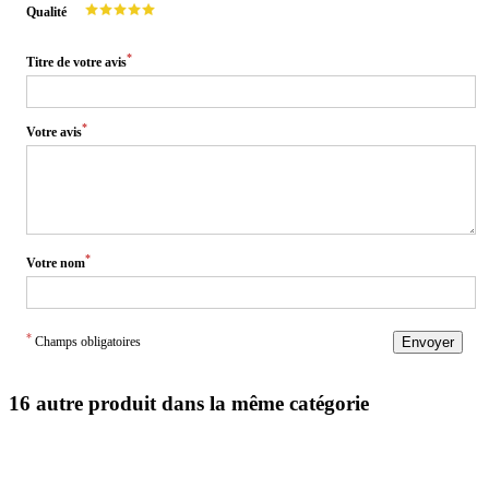
Qualité
*
Titre de votre avis
*
Votre avis
*
Votre nom
*
Champs obligatoires
Envoyer
16 autre produit dans la même catégorie