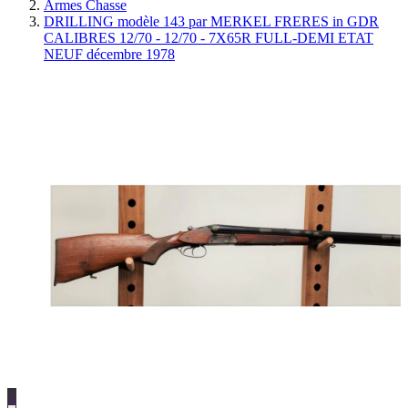
Armes Chasse
DRILLING modèle 143 par MERKEL FRERES in GDR
CALIBRES 12/70 - 12/70 - 7X65R FULL-DEMI ETAT
NEUF décembre 1978
1