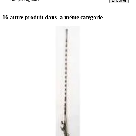
Envoyer
16 autre produit dans la même catégorie