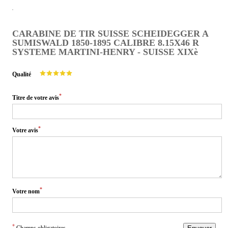
CARABINE DE TIR SUISSE SCHEIDEGGER A
SUMISWALD 1850-1895 CALIBRE 8.15X46 R
SYSTEME MARTINI-HENRY - SUISSE XIXè
Qualité
*
Titre de votre avis
*
Votre avis
*
Votre nom
*
Champs obligatoires