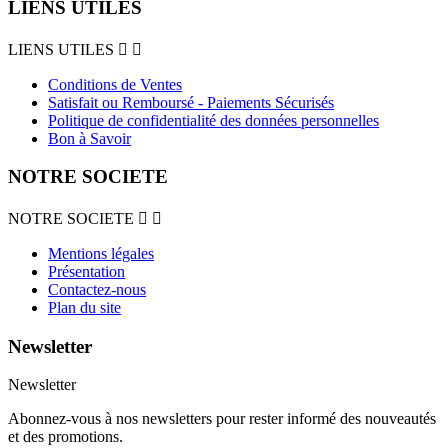
LIENS UTILES
LIENS UTILES


Conditions de Ventes
Satisfait ou Remboursé - Paiements Sécurisés
Politique de confidentialité des données personnelles
Bon à Savoir
NOTRE SOCIETE
NOTRE SOCIETE


Mentions légales
Présentation
Contactez-nous
Plan du site
Newsletter
Newsletter
Abonnez-vous à nos newsletters pour rester informé des nouveautés
et des promotions.