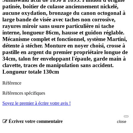
patinée, boitier de culasse anciennement nickelé,
aucune oxydation, bronzage du canon octogonal à
large bande de visée avec taches non corrosive,
rayures miroir sans usure particulière ni tache
interne, longueur 86cm, hausse et guidon réglable.
Mécanisme complet et fonctionnel, système Martini,
détente à stécher. Monture en noyer choisi, crosse à
pastille en argent du premier propriétaire longue de
34cm, talon fer enveloppant l'épaule, garde main à
clavette, traces de manipulation sans accident.
Longueur totale 130cm
Référence
Références spécifiques
Soyez le premier à écrire votre avis !
Écrivez votre commentaire
close