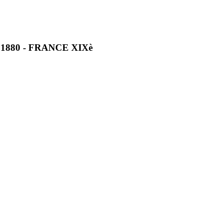
880 - FRANCE XIXè