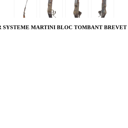
 SYSTEME MARTINI BLOC TOMBANT BREVET 1