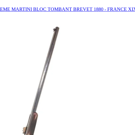
EME MARTINI BLOC TOMBANT BREVET 1880 - FRANCE XI