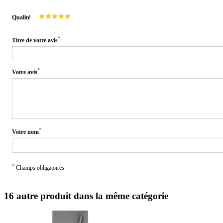
Qualité
*
Titre de votre avis
*
Votre avis
*
Votre nom
*
Champs obligatoires
16 autre produit dans la même catégorie