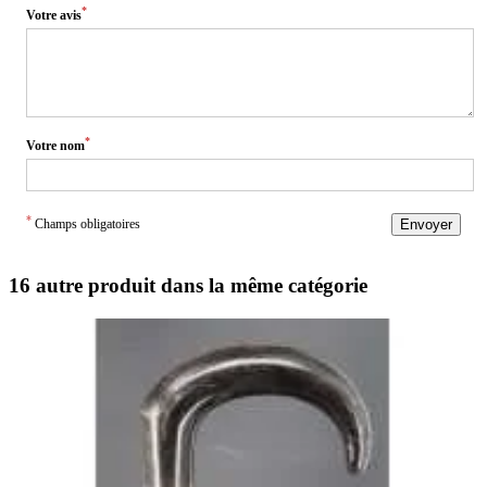
*
Votre avis
*
Votre nom
*
Champs obligatoires
Envoyer
16 autre produit dans la même catégorie