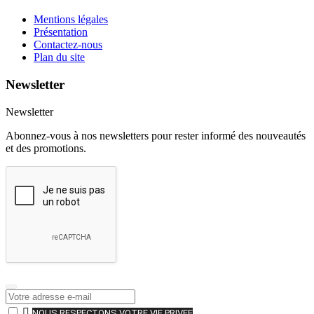
Mentions légales
Présentation
Contactez-nous
Plan du site
Newsletter
Newsletter
Abonnez-vous à nos newsletters pour rester informé des nouveautés
et des promotions.

NOUS RESPECTONS VOTRE VIE PRIVEE