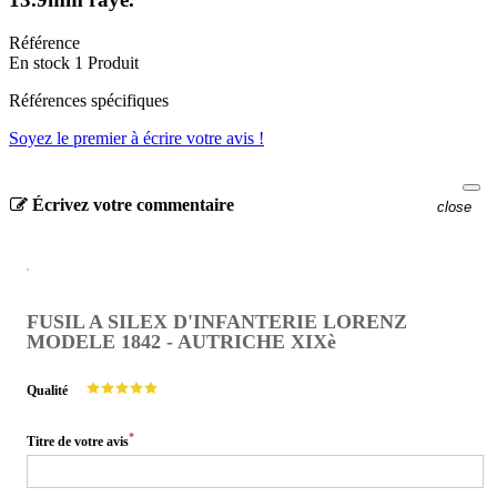
Référence
En stock
1 Produit
Références spécifiques
Soyez le premier à écrire votre avis !
Écrivez votre commentaire
close
FUSIL A SILEX D'INFANTERIE LORENZ
MODELE 1842 - AUTRICHE XIXè
Qualité
*
Titre de votre avis