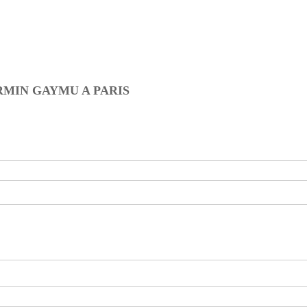
RMIN GAYMU A PARIS