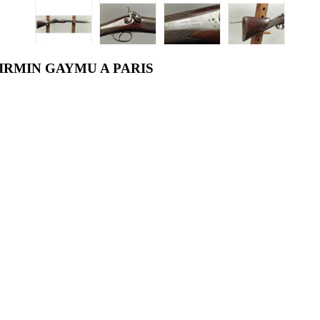
IRMIN GAYMU A PARIS