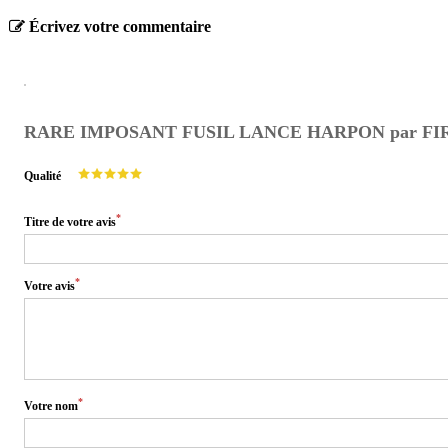
Écrivez votre commentaire
RARE IMPOSANT FUSIL LANCE HARPON par FI
Qualité
*
Titre de votre avis
*
Votre avis
*
Votre nom