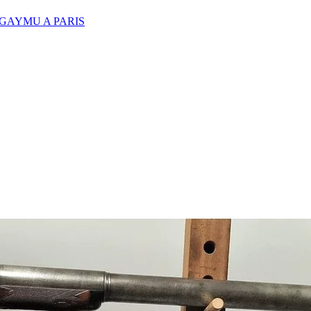
 GAYMU A PARIS