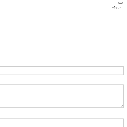
close