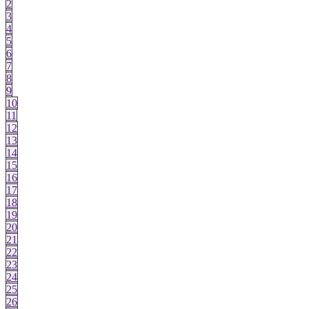
2
3
4
5
6
7
8
9
10
11
12
13
14
15
16
17
18
19
20
21
22
23
24
25
26