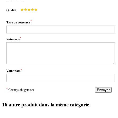
Qualité
*
Titre de votre avis
*
Votre avis
*
Votre nom
*
Champs obligatoires
Envoyer
16 autre produit dans la même catégorie