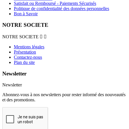
Satisfait ou Remboursé - Paiements Sécurisés
Politique de confidentialité des données personnelles
Bon à Savoir
NOTRE SOCIETE
NOTRE SOCIETE


Mentions légales
Présentation
Contactez-nous
Plan du site
Newsletter
Newsletter
Abonnez-vous à nos newsletters pour rester informé des nouveautés
et des promotions.