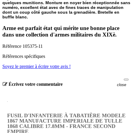
quelques munitions. Monture en noyer bien réceptionnée sans
numéro, excellent état avec de fines traces de manipulation
dont un coup côté gauche sous la grenadière. Bretelle en
buffle blanc.
Arme est parfait état qui mérite une bonne place
dans une collection d'armes militaires du XIXè.
Référence
105375-11
Références spécifiques
Soyez le premier à écrire votre avis !
Écrivez votre commentaire
close
FUSIL D'INFANTERIE À TABATIÈRE MODELE
1867 MANUFACTURE IMPERIALE DE TULLE
1868 CALIBRE 17.8MM - FRANCE SECOND
EMPIRE