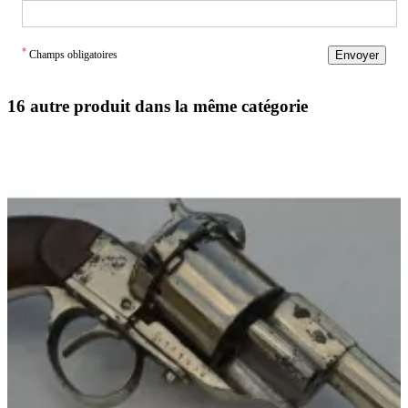
*
Champs obligatoires
Envoyer
16 autre produit dans la même catégorie