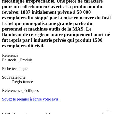
mécanique irréprochable. Une pièce de caractère
pour un collectionneur averti. La production du
revolver 1887 initialement prévue à 50 000
exemplaires fut stoppé par la mise en oeuvre du fusil
Lebel qui monopolisa une grande partie du
personnel et machines outils de la MAS. Le
flambeau de ce réglementaire pratiquement mort-né
fut repris par l'industrie privée qui produit 1500
exemplaires dit civil.
Référence
En stock
1 Produit
Fiche technique
Sous catégorie
Réglo france
Références spécifiques
Soyez le premier à écrire votre avis !