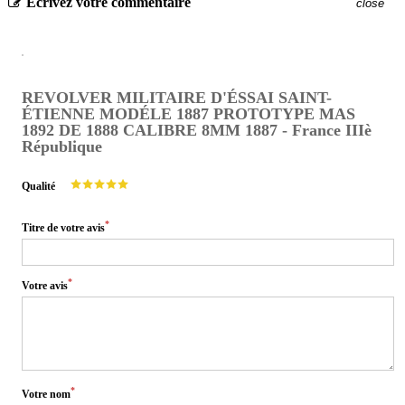
Écrivez votre commentaire
close
REVOLVER MILITAIRE D'ÉSSAI SAINT-
ÉTIENNE MODÉLE 1887 PROTOTYPE MAS
1892 DE 1888 CALIBRE 8MM 1887 - France IIIè
République
Qualité
*
Titre de votre avis
*
Votre avis
*
Votre nom