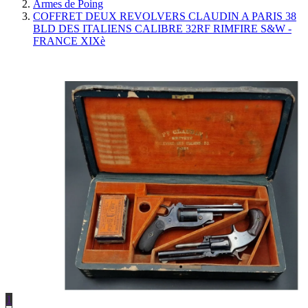
Armes de Poing
COFFRET DEUX REVOLVERS CLAUDIN A PARIS 38
BLD DES ITALIENS CALIBRE 32RF RIMFIRE S&W -
FRANCE XIXè
1