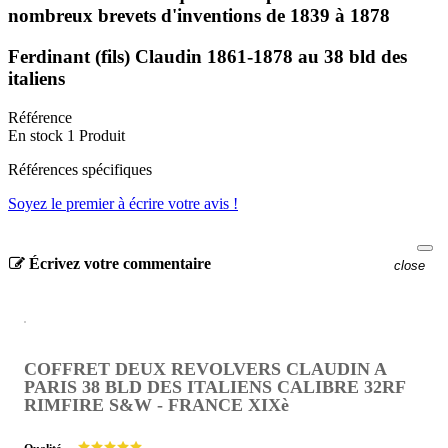
nombreux brevets d'inventions de 1839 à 1878
Ferdinant (fils) Claudin 1861-1878 au 38 bld des
italiens
Référence
En stock
1 Produit
Références spécifiques
Soyez le premier à écrire votre avis !
Écrivez votre commentaire
close
COFFRET DEUX REVOLVERS CLAUDIN A
PARIS 38 BLD DES ITALIENS CALIBRE 32RF
RIMFIRE S&W - FRANCE XIXè