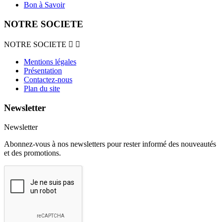
Bon à Savoir
NOTRE SOCIETE
NOTRE SOCIETE


Mentions légales
Présentation
Contactez-nous
Plan du site
Newsletter
Newsletter
Abonnez-vous à nos newsletters pour rester informé des nouveautés
et des promotions.