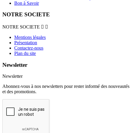
Bon à Savoir
NOTRE SOCIETE
NOTRE SOCIETE


Mentions légales
Présentation
Contactez-nous
Plan du site
Newsletter
Newsletter
Abonnez-vous à nos newsletters pour rester informé des nouveautés
et des promotions.