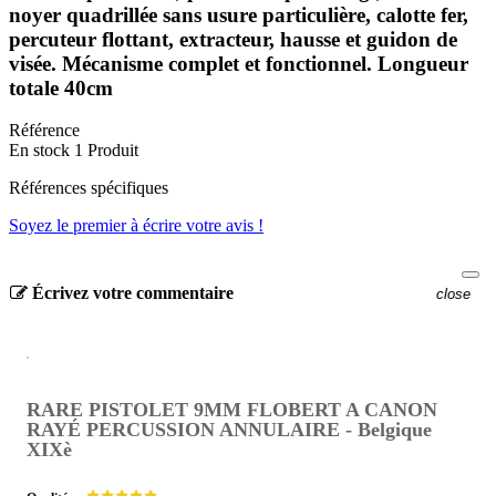
noyer quadrillée sans usure particulière, calotte fer,
percuteur flottant, extracteur, hausse et guidon de
visée. Mécanisme complet et fonctionnel. Longueur
totale 40cm
Référence
En stock
1 Produit
Références spécifiques
Soyez le premier à écrire votre avis !
Écrivez votre commentaire
close
RARE PISTOLET 9MM FLOBERT A CANON
RAYÉ PERCUSSION ANNULAIRE - Belgique
XIXè