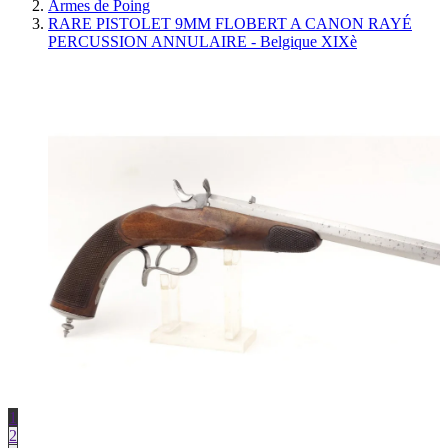
Armes de Poing
RARE PISTOLET 9MM FLOBERT A CANON RAYÉ
PERCUSSION ANNULAIRE - Belgique XIXè
1
2