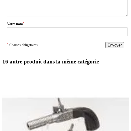
*
Votre nom
*
Champs obligatoires
Envoyer
16 autre produit dans la même catégorie