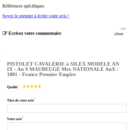
Références spécifiques
Soyez le premier à écrire votre avis !
Écrivez votre commentaire
close
PISTOLET CAVALERIE à SILEX MODELE AN
IX - An 9 MAUBEUGE Mre NATIONALE AnX /
1801 - France Premier Empire
Qualité
*
Titre de votre avis
*
Votre avis