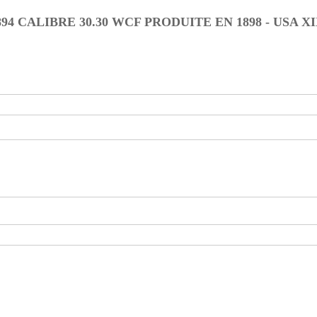
 CALIBRE 30.30 WCF PRODUITE EN 1898 - USA XI