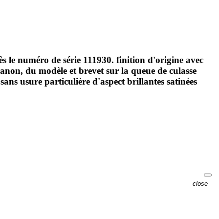
le numéro de série 111930. finition d'origine avec
non, du modèle et brevet sur la queue de culasse
ns usure particulière d'aspect brillantes satinées
close