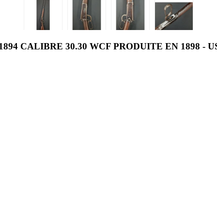
4 CALIBRE 30.30 WCF PRODUITE EN 1898 - U