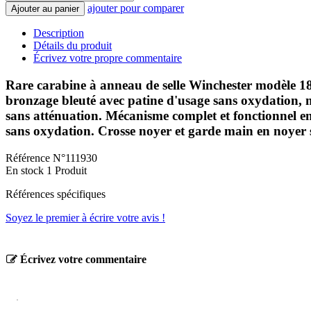
ajouter pour comparer
Ajouter au panier
Description
Détails du produit
Écrivez votre propre commentaire
Rare carabine à anneau de selle Winchester modèle 18
bronzage bleuté avec patine d'usage sans oxydation, 
sans atténuation. Mécanisme complet et fonctionnel en
sans oxydation. Crosse noyer et garde main en noyer s
Référence
N°111930
En stock
1 Produit
Références spécifiques
Soyez le premier à écrire votre avis !
Écrivez votre commentaire