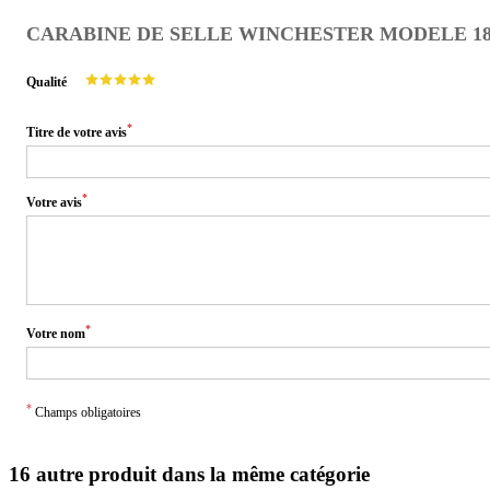
CARABINE DE SELLE WINCHESTER MODELE 1894
Qualité
*
Titre de votre avis
*
Votre avis
*
Votre nom
*
Champs obligatoires
16 autre produit dans la même catégorie