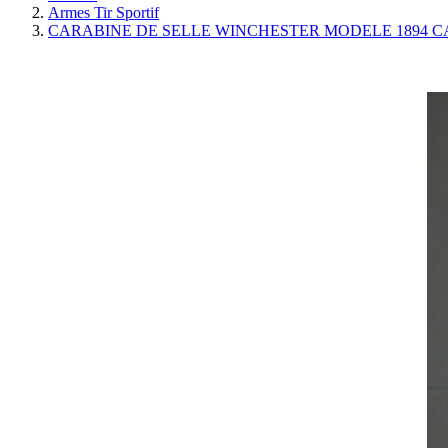
Armes Tir Sportif
CARABINE DE SELLE WINCHESTER MODELE 1894 CAL