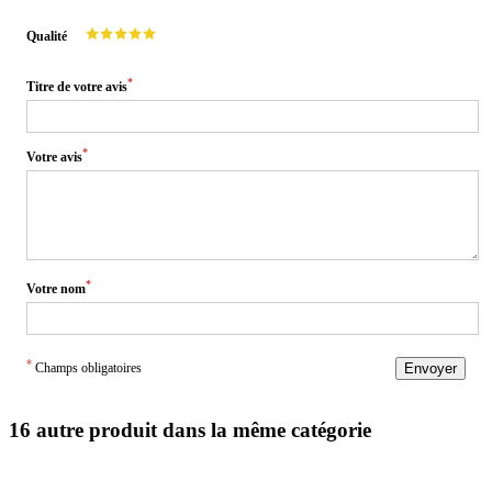
Qualité
*
Titre de votre avis
*
Votre avis
*
Votre nom
*
Champs obligatoires
Envoyer
16 autre produit dans la même catégorie