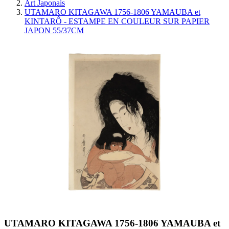
Art Japonais
UTAMARO KITAGAWA 1756-1806 YAMAUBA et
KINTARÔ - ESTAMPE EN COULEUR SUR PAPIER
JAPON 55/37CM
UTAMARO KITAGAWA 1756-1806 YAMAUBA et