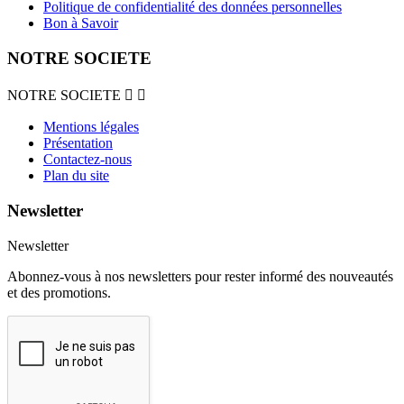
Politique de confidentialité des données personnelles
Bon à Savoir
NOTRE SOCIETE
NOTRE SOCIETE


Mentions légales
Présentation
Contactez-nous
Plan du site
Newsletter
Newsletter
Abonnez-vous à nos newsletters pour rester informé des nouveautés
et des promotions.