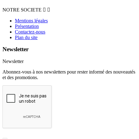
NOTRE SOCIETE


Mentions légales
Présentation
Contactez-nous
Plan du site
Newsletter
Newsletter
Abonnez-vous à nos newsletters pour rester informé des nouveautés
et des promotions.