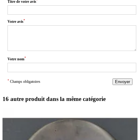
*
Titre de votre avis
*
Votre avis
*
Votre nom
*
Champs obligatoires
Envoyer
16 autre produit dans la même catégorie