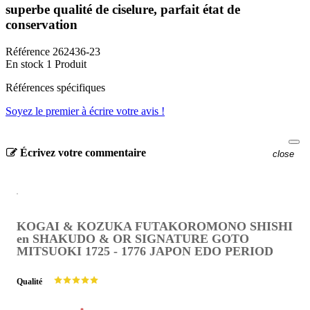
superbe qualité de ciselure, parfait état de
conservation
Référence
262436-23
En stock
1 Produit
Références spécifiques
Soyez le premier à écrire votre avis !
Écrivez votre commentaire
close
KOGAI & KOZUKA FUTAKOROMONO SHISHI
en SHAKUDO & OR SIGNATURE GOTO
MITSUOKI 1725 - 1776 JAPON EDO PERIOD
Qualité