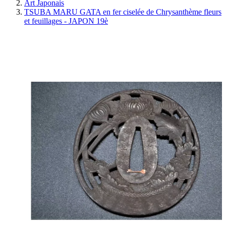
Art Japonais
TSUBA MARU GATA en fer ciselée de Chrysanthème fleurs
et feuillages - JAPON 19è