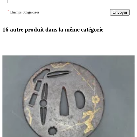
*
Champs obligatoires
Envoyer
16 autre produit dans la même catégorie