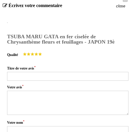
Écrivez votre commentaire
close
TSUBA MARU GATA en fer ciselée de
Chrysanthème fleurs et feuillages - JAPON 19è
Qualité
*
Titre de votre avis
*
Votre avis
*
Votre nom