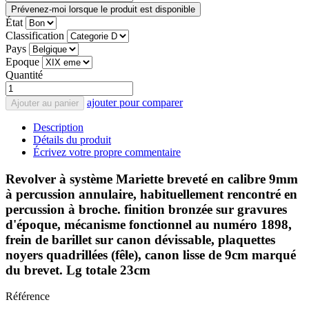
Prévenez-moi lorsque le produit est disponible
État
Classification
Pays
Epoque
Quantité
ajouter pour comparer
Ajouter au panier
Description
Détails du produit
Écrivez votre propre commentaire
Revolver à système Mariette breveté en calibre 9mm
à percussion annulaire, habituellement rencontré en
percussion à broche. finition bronzée sur gravures
d'époque, mécanisme fonctionnel au numéro 1898,
frein de barillet sur canon dévissable, plaquettes
noyers quadrillées (fêle), canon lisse de 9cm marqué
du brevet. Lg totale 23cm
Référence