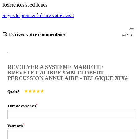
Références spécifiques
Soyez le premier à écrire votre avis !
Écrivez votre commentaire
close
REVOLVER A SYSTEME MARIETTE
BREVETE CALIBRE 9MM FLOBERT
PERCUSSION ANNULAIRE - BELGIQUE XIXè
Qualité
*
Titre de votre avis
*
Votre avis