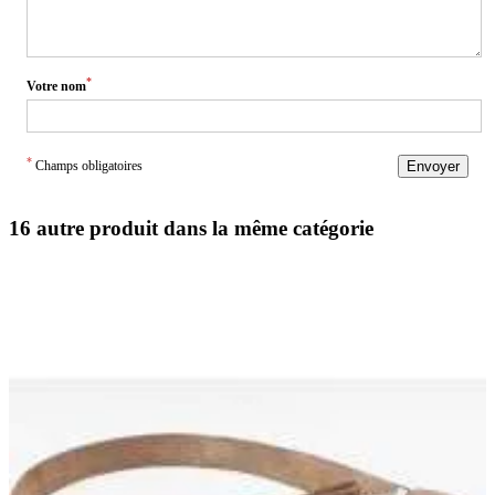
*
Votre nom
*
Champs obligatoires
Envoyer
16 autre produit dans la même catégorie