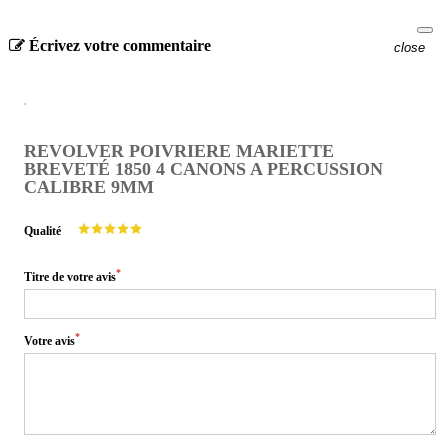
Écrivez votre commentaire
close
REVOLVER POIVRIERE MARIETTE
BREVETÉ 1850 4 CANONS A PERCUSSION
CALIBRE 9MM
Qualité
*
Titre de votre avis
*
Votre avis