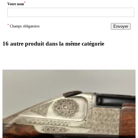
*
Votre nom
*
Champs obligatoires
Envoyer
16 autre produit dans la même catégorie