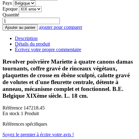
Pays
Epoque
Quantité
ajouter pour comparer
Ajouter au panier
Description
Détails du produit
Écrivez votre propre commentaire
Revolver poivrière Mariette à quatre canons damas
tournants, coffre gravé de rinceaux végétaux,
plaquettes de crosse en ébène sculpté, calotte gravé
de volutes et d'une fleurette centrale, détente à
anneau, mécanisme complet et fonctionnel. B.E.
Belgique XIXème siècle. L. 18 cm.
Référence
147218.45
En stock
1 Produit
Références spécifiques
Soyez le premier à écrire votre avis !