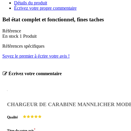
Détails du produit
Écrivez votre propre commentaire
Bel état complet et fonctionnel, fines taches
Référence
En stock
1 Produit
Références spécifiques
Soyez le premier à écrire votre avis !
Écrivez votre commentaire
CHARGEUR DE CARABINE MANNLICHER MODELE
Qualité
*
Titre de votre avis