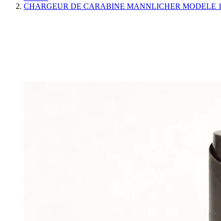
CHARGEUR DE CARABINE MANNLICHER MODELE 190