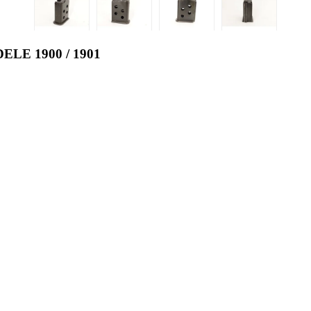
E 1900 / 1901