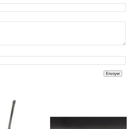
Envoyer