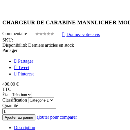
CHARGEUR DE CARABINE MANNLICHER MODEL
Commentaire
Donnez votre avis
SKU:
Disponibilité:
Derniers articles en stock
Partager
Partager
Tweet
Pinterest
400,00 €
TTC
État
Classification
Quantité
ajouter pour comparer
Ajouter au panier
Description