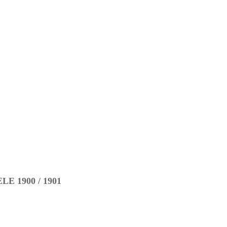
 1900 / 1901