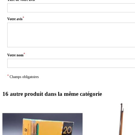
*
Votre avis
*
Votre nom
*
Champs obligatoires
16 autre produit dans la même catégorie