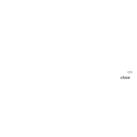
close