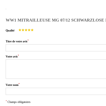
WW1 MITRAILLEUSE MG 07/12 SCHWARZLOSE M
Qualité
*
Titre de votre avis
*
Votre avis
*
Votre nom
*
Champs obligatoires