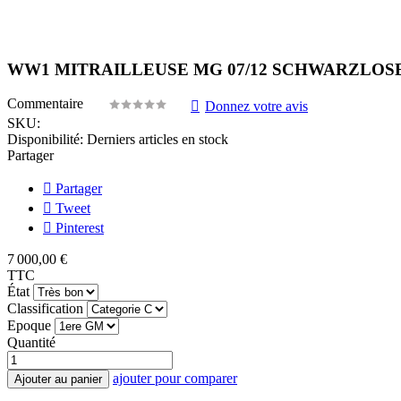
WW1 MITRAILLEUSE MG 07/12 SCHWARZLOSE 
Commentaire
Donnez votre avis
SKU:
Disponibilité:
Derniers articles en stock
Partager
Partager
Tweet
Pinterest
7 000,00 €
TTC
État
Classification
Epoque
Quantité
ajouter pour comparer
Ajouter au panier