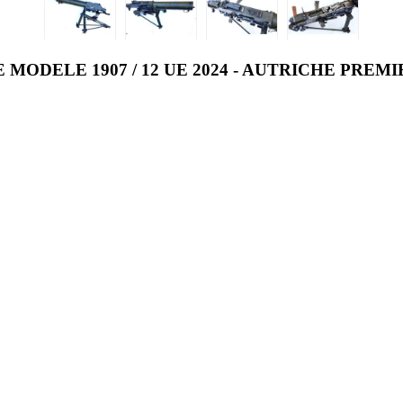
MODELE 1907 / 12 UE 2024 - AUTRICHE PRE