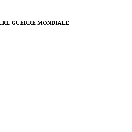
MIERE GUERRE MONDIALE