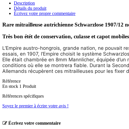
Description
Détails du produit
Écrivez votre propre commentaire
Rare mitrailleuse autrichienne Schwarzlose 1907/12 
Très bon étét de conservation, culasse et capot mobil
L’Empire austro-hongrois, grande nation, ne pouvait res
essais, en 1907, l’Empire choisit le système Schwarzlose.
Elle était chambrée en 8mm Mannlicher, équipée d’un r
conditions où elle se montrera fiable. Durant la Sec
Allemands récupèrent ces mitrailleuses pour les fixer d
Référence
En stock
1 Produit
Références spécifiques
Soyez le premier à écrire votre avis !
Écrivez votre commentaire