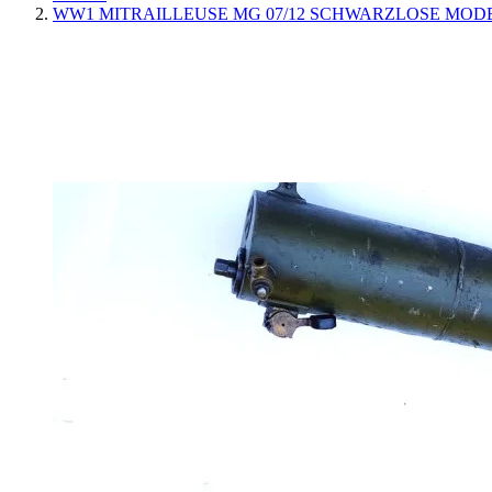
WW1 MITRAILLEUSE MG 07/12 SCHWARZLOSE MODEL