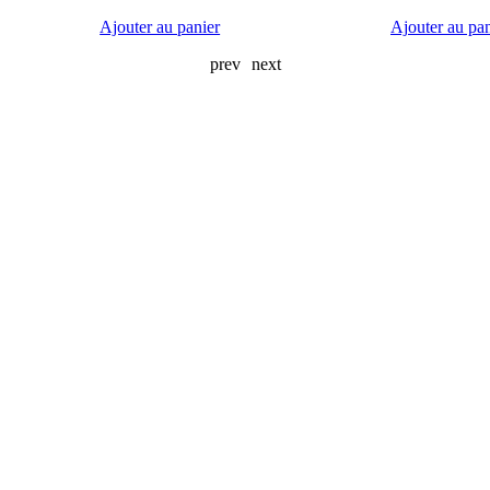
Ajouter au panier
Ajouter au pan
prev
next