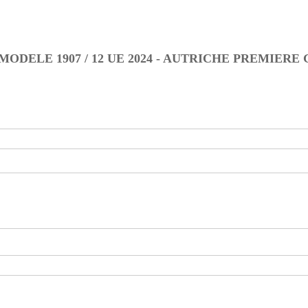
ODELE 1907 / 12 UE 2024 - AUTRICHE PREMIER