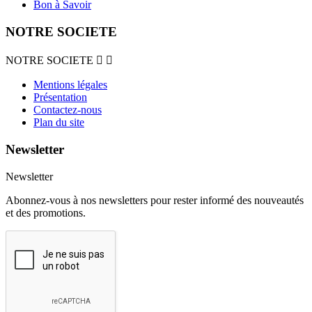
Bon à Savoir
NOTRE SOCIETE
NOTRE SOCIETE


Mentions légales
Présentation
Contactez-nous
Plan du site
Newsletter
Newsletter
Abonnez-vous à nos newsletters pour rester informé des nouveautés
et des promotions.