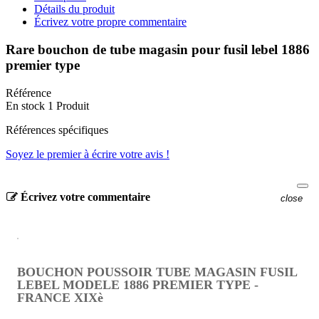
Détails du produit
Écrivez votre propre commentaire
Rare bouchon de tube magasin pour fusil lebel 1886
premier type
Référence
En stock
1 Produit
Références spécifiques
Soyez le premier à écrire votre avis !
Écrivez votre commentaire
close
BOUCHON POUSSOIR TUBE MAGASIN FUSIL
LEBEL MODELE 1886 PREMIER TYPE -
FRANCE XIXè