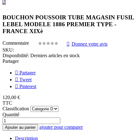
2
BOUCHON POUSSOIR TUBE MAGASIN FUSIL
LEBEL MODELE 1886 PREMIER TYPE -
FRANCE XIXè
Commentaire
Donnez votre avis
SKU:
Disponibilité:
Derniers articles en stock
Partager
Partager
Tweet
Pinterest
120,00 €
TTC
Classification
Quantité
ajouter pour comparer
Ajouter au panier
Description