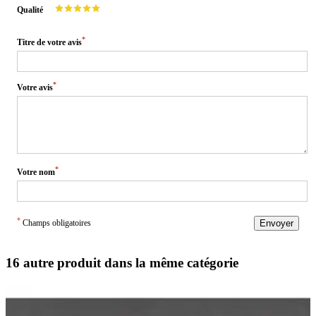
Qualité
*
Titre de votre avis
*
Votre avis
*
Votre nom
*
Champs obligatoires
Envoyer
16 autre produit dans la même catégorie