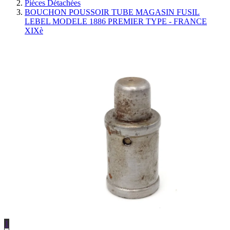
Pièces Détachées
BOUCHON POUSSOIR TUBE MAGASIN FUSIL
LEBEL MODELE 1886 PREMIER TYPE - FRANCE
XIXè
1