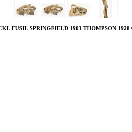
KL FUSIL SPRINGFIELD 1903 THOMPSON 1928