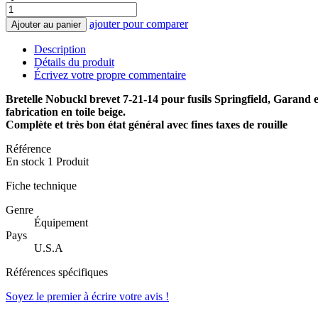
ajouter pour comparer
Ajouter au panier
Description
Détails du produit
Écrivez votre propre commentaire
Bretelle Nobuckl brevet 7-21-14 pour fusils Springfield, Garan
fabrication en toile beige.
Complète et très bon état général avec fines taxes de rouille
Référence
En stock
1 Produit
Fiche technique
Genre
Équipement
Pays
U.S.A
Références spécifiques
Soyez le premier à écrire votre avis !