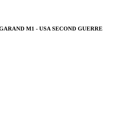
 GARAND M1 - USA SECOND GUERRE