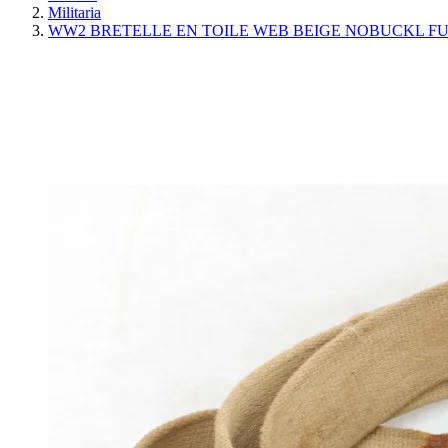
Militaria
WW2 BRETELLE EN TOILE WEB BEIGE NOBUCKL FU