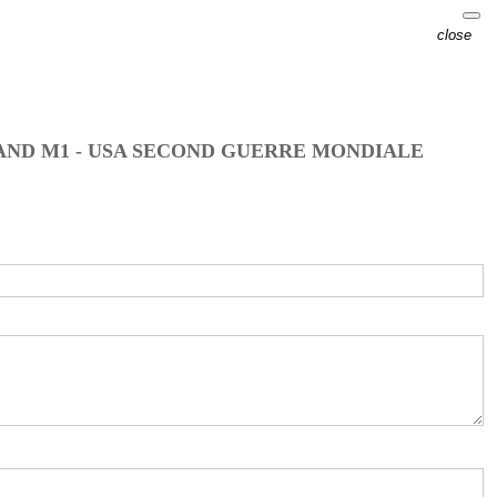
close
RAND M1 - USA SECOND GUERRE MONDIALE