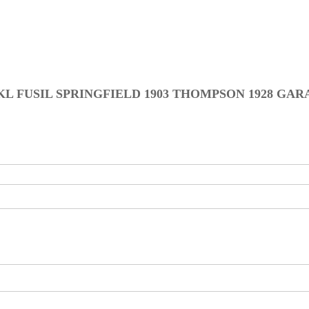
L FUSIL SPRINGFIELD 1903 THOMPSON 1928 GA