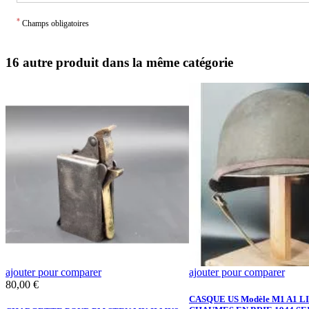
*
Champs obligatoires
16 autre produit dans la même catégorie
ajouter pour comparer
ajouter pour comparer
Prix
80,00 €
CASQUE US Modèle M1 A1 