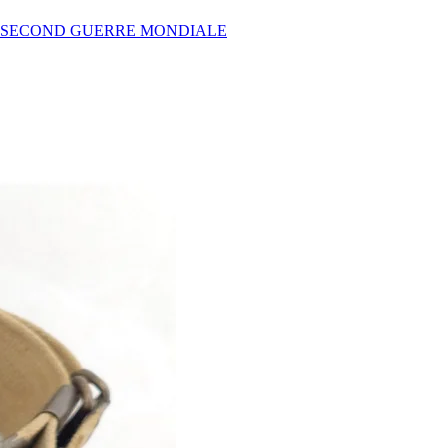
SA SECOND GUERRE MONDIALE