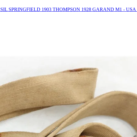
SIL SPRINGFIELD 1903 THOMPSON 1928 GARAND M1 - U