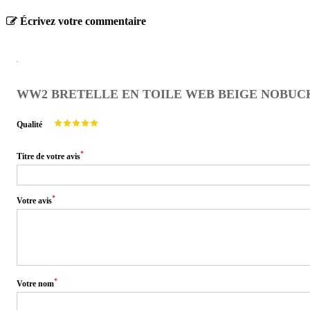
Écrivez votre commentaire
WW2 BRETELLE EN TOILE WEB BEIGE NOBUCK
Qualité
*
Titre de votre avis
*
Votre avis
*
Votre nom