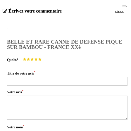
Écrivez votre commentaire
close
BELLE ET RARE CANNE DE DEFENSE PIQUE
SUR BAMBOU - FRANCE XXè
Qualité
*
Titre de votre avis
*
Votre avis
*
Votre nom