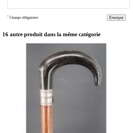
*
Champs obligatoires
Envoyer
16 autre produit dans la même catégorie