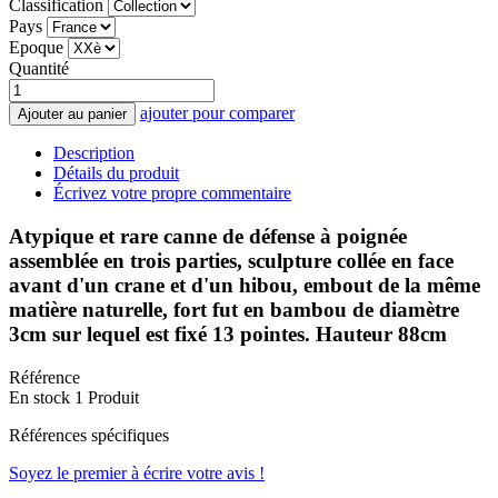
Classification
Pays
Epoque
Quantité
ajouter pour comparer
Ajouter au panier
Description
Détails du produit
Écrivez votre propre commentaire
Atypique et rare canne de défense à poignée
assemblée en trois parties, sculpture collée en face
avant d'un crane et d'un hibou, embout de la même
matière naturelle, fort fut en bambou de diamètre
3cm sur lequel est fixé 13 pointes. Hauteur 88cm
Référence
En stock
1 Produit
Références spécifiques
Soyez le premier à écrire votre avis !