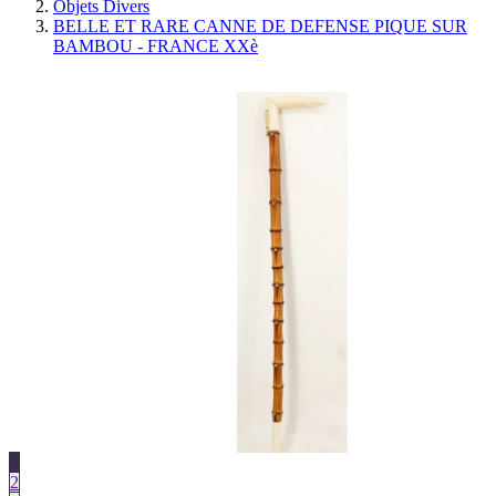
Objets Divers
BELLE ET RARE CANNE DE DEFENSE PIQUE SUR
BAMBOU - FRANCE XXè
1
2