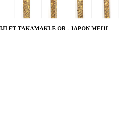
JI ET TAKAMAKI-E OR - JAPON MEIJI