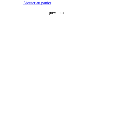
Ajouter au panier
prev
next