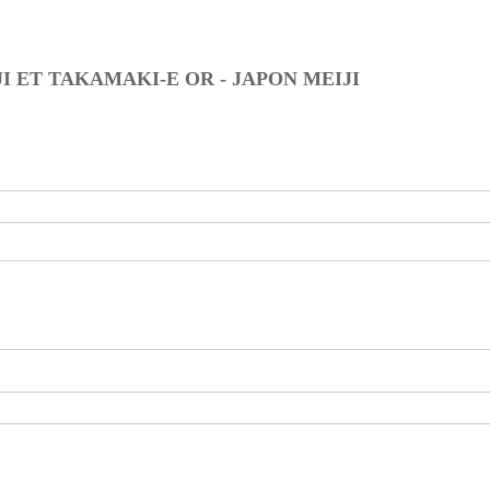
I ET TAKAMAKI-E OR - JAPON MEIJI