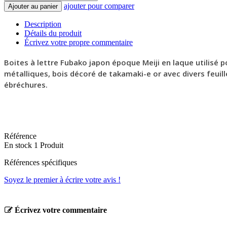
ajouter pour comparer
Ajouter au panier
Description
Détails du produit
Écrivez votre propre commentaire
Boites à lettre Fubako japon époque Meiji en laque utilisé 
métalliques, bois décoré de takamaki-e or avec divers feuill
ébréchures.
Référence
En stock
1 Produit
Références spécifiques
Soyez le premier à écrire votre avis !
Écrivez votre commentaire