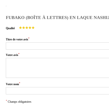
FUBAKO (BOÎTE À LETTRES) EN LAQUE NASHIJ
Qualité
*
Titre de votre avis
*
Votre avis
*
Votre nom
*
Champs obligatoires