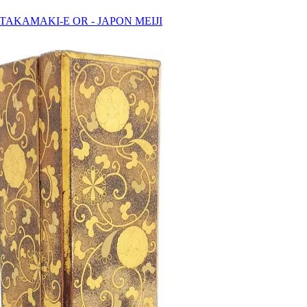
TAKAMAKI-E OR - JAPON MEIJI