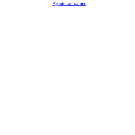
Ajouter au panier