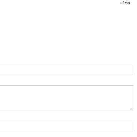
close