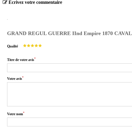
Écrivez votre commentaire
GRAND REGUL GUERRE IInd Empire 1870 CAVALI
Qualité
*
Titre de votre avis
*
Votre avis
*
Votre nom