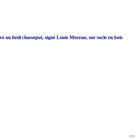
 au fusil chassepot, signé Louis Moreau, sur socle en bois