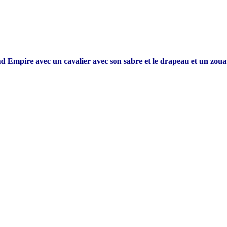
 Empire avec un cavalier avec son sabre et le drapeau et un zouave