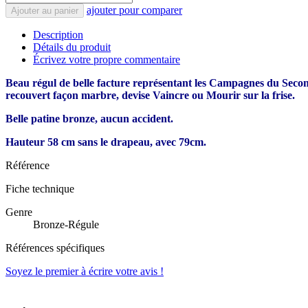
ajouter pour comparer
Ajouter au panier
Description
Détails du produit
Écrivez votre propre commentaire
Beau régul de belle facture représentant les Campagnes du Second
recouvert façon marbre, devise Vaincre ou Mourir sur la frise.
Belle patine bronze, aucun accident.
Hauteur 58 cm sans le drapeau, avec 79cm.
Référence
Fiche technique
Genre
Bronze-Régule
Références spécifiques
Soyez le premier à écrire votre avis !