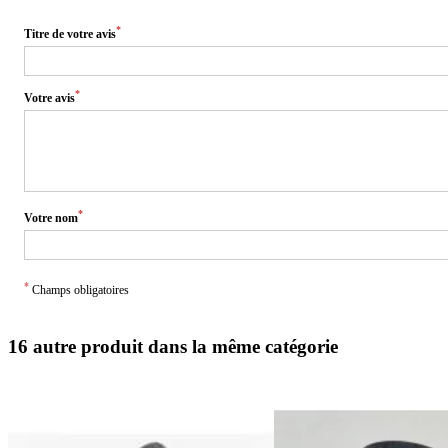
*
Titre de votre avis
*
Votre avis
*
Votre nom
*
Champs obligatoires
16 autre produit dans la même catégorie