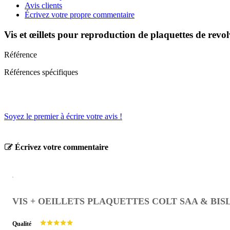
Avis clients
Écrivez votre propre commentaire
Vis et œillets pour reproduction de plaquettes de rev
Référence
Références spécifiques
Soyez le premier à écrire votre avis !
Écrivez votre commentaire
VIS + OEILLETS PLAQUETTES COLT SAA & BISLE
Qualité