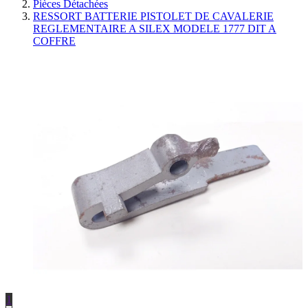
Pièces Détachées
RESSORT BATTERIE PISTOLET DE CAVALERIE
REGLEMENTAIRE A SILEX MODELE 1777 DIT A
COFFRE
1