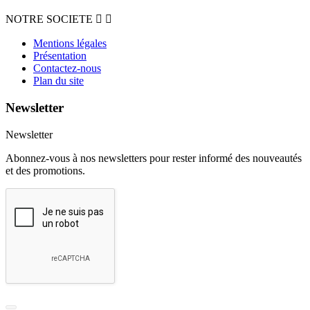
NOTRE SOCIETE


Mentions légales
Présentation
Contactez-nous
Plan du site
Newsletter
Newsletter
Abonnez-vous à nos newsletters pour rester informé des nouveautés
et des promotions.