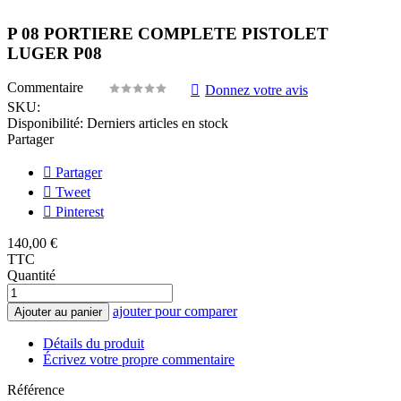
P 08 PORTIERE COMPLETE PISTOLET
LUGER P08
Commentaire
Donnez votre avis
SKU:
Disponibilité:
Derniers articles en stock
Partager
Partager
Tweet
Pinterest
140,00 €
TTC
Quantité
ajouter pour comparer
Ajouter au panier
Détails du produit
Écrivez votre propre commentaire
Référence