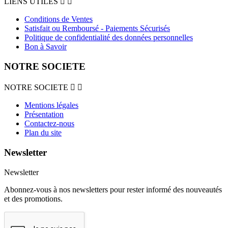
LIENS UTILES


Conditions de Ventes
Satisfait ou Remboursé - Paiements Sécurisés
Politique de confidentialité des données personnelles
Bon à Savoir
NOTRE SOCIETE
NOTRE SOCIETE


Mentions légales
Présentation
Contactez-nous
Plan du site
Newsletter
Newsletter
Abonnez-vous à nos newsletters pour rester informé des nouveautés
et des promotions.