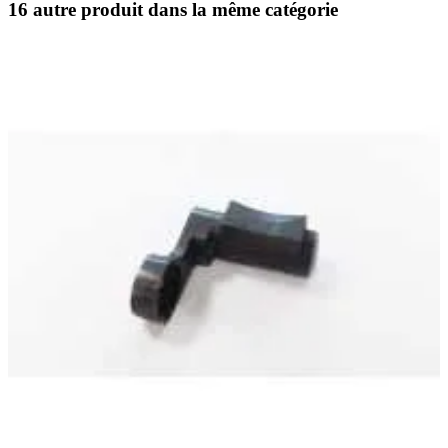
16 autre produit dans la même catégorie