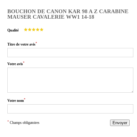
BOUCHON DE CANON KAR 98 A Z CARABINE
MAUSER CAVALERIE WW1 14-18
Qualité
*
Titre de votre avis
*
Votre avis
*
Votre nom
*
Champs obligatoires
Envoyer