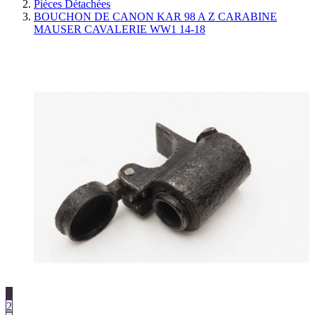
Pièces Détachées
BOUCHON DE CANON KAR 98 A Z CARABINE
MAUSER CAVALERIE WW1 14-18
1
2