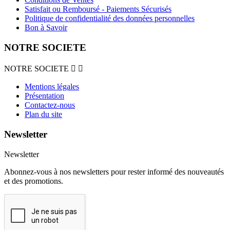
Satisfait ou Remboursé - Paiements Sécurisés
Politique de confidentialité des données personnelles
Bon à Savoir
NOTRE SOCIETE
NOTRE SOCIETE


Mentions légales
Présentation
Contactez-nous
Plan du site
Newsletter
Newsletter
Abonnez-vous à nos newsletters pour rester informé des nouveautés
et des promotions.