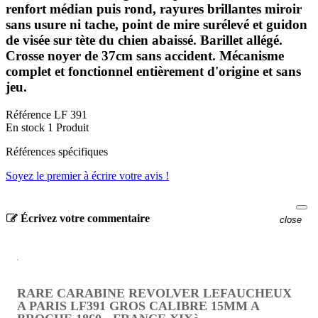
renfort médian puis rond, rayures brillantes miroir
sans usure ni tache, point de mire surélevé et guidon
de visée sur tète du chien abaissé. Barillet allégé.
Crosse noyer de 37cm sans accident. Mécanisme
complet et fonctionnel entièrement d'origine et sans
jeu.
Référence
LF 391
En stock
1 Produit
Références spécifiques
Soyez le premier à écrire votre avis !
Écrivez votre commentaire
close
RARE CARABINE REVOLVER LEFAUCHEUX
A PARIS LF391 GROS CALIBRE 15MM A