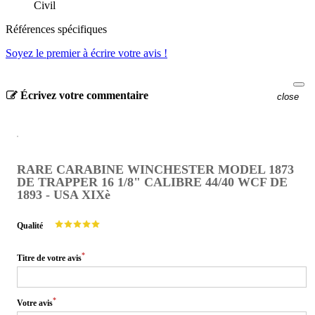
Civil
Références spécifiques
Soyez le premier à écrire votre avis !
Écrivez votre commentaire
close
RARE CARABINE WINCHESTER MODEL 1873
DE TRAPPER 16 1/8" CALIBRE 44/40 WCF DE
1893 - USA XIXè
Qualité
*
Titre de votre avis
*
Votre avis