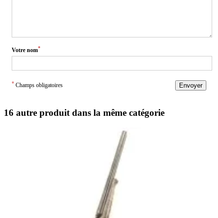
*
Votre nom
*
Champs obligatoires
Envoyer
16 autre produit dans la même catégorie