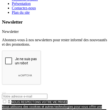
Présentation
Contactez-nous
Plan du site
Newsletter
Newsletter
Abonnez-vous à nos newsletters pour rester informé des nouveautés
et des promotions.

NOUS RESPECTONS VOTRE VIE PRIVEE
Nous utilisons des cookies et autres technologies pour vous offrir une