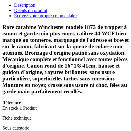
Description
Détails du produit
Écrivez votre propre commentaire
Rare carabine Winchester modèle 1873 de trapper à
canon et garde min plus court, calibre 44 WCF bien
marqué au tonnerre, marquage de l'adresse et brevet
sur le canon, fabricant sur la queue de culasse non
atténués. Bronzage d'origine patiné sans oxydation.
Mécanique complète et fonctionnel avec toutes pièces
d'origine. Canon rond de 16"1/8 41cm, hausse et
guidon d'origine, rayures brillantes sans usure
particulière, superficielles taches sans corrosion.
Monture en noyer, crosse sans usure ni choc, fêles au
garde main parfaitement recollés.
Référence
En stock
1 Produit
Fiche technique
Sous catégorie