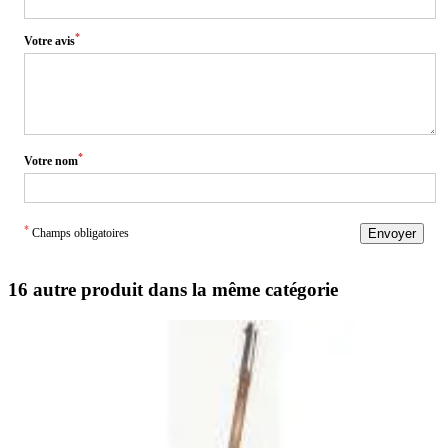
*
Votre avis
*
Votre nom
*
Champs obligatoires
Envoyer
16 autre produit dans la même catégorie