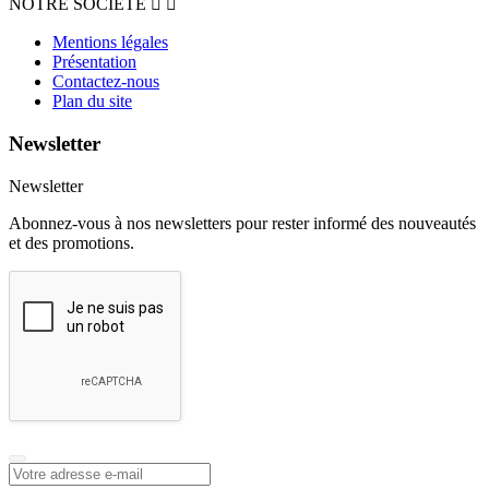
NOTRE SOCIETE


Mentions légales
Présentation
Contactez-nous
Plan du site
Newsletter
Newsletter
Abonnez-vous à nos newsletters pour rester informé des nouveautés
et des promotions.