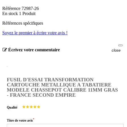
Référence
72987-26
En stock
1 Produit
Références spécifiques
Soyez le premier à écrire votre avis !
Écrivez votre commentaire
close
FUSIL D'ESSAI TRANSFORMATION
CARTOUCHE METALLIQUE A TABATIERE
MODELE CHASSEPOT CALIBRE 11MM GRAS
- FRANCE SECOND EMPIRE
Qualité
*
Titre de votre avis