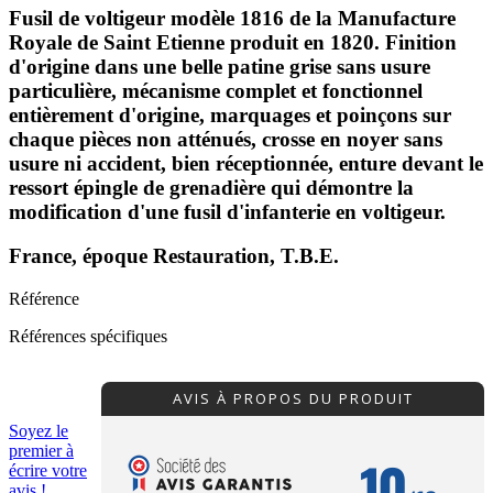
Fusil de voltigeur modèle 1816 de la Manufacture
Royale de Saint Etienne produit en 1820. Finition
d'origine dans une belle patine grise sans usure
particulière, mécanisme complet et fonctionnel
entièrement d'origine, marquages et poinçons sur
chaque pièces non atténués, crosse en noyer sans
usure ni accident, bien réceptionnée, enture devant le
ressort épingle de grenadière qui démontre la
modification d'une fusil d'infanterie en voltigeur.
France, époque Restauration, T.B.E.
Référence
Références spécifiques
AVIS À PROPOS DU PRODUIT
Soyez le
premier à
10
écrire votre
avis !