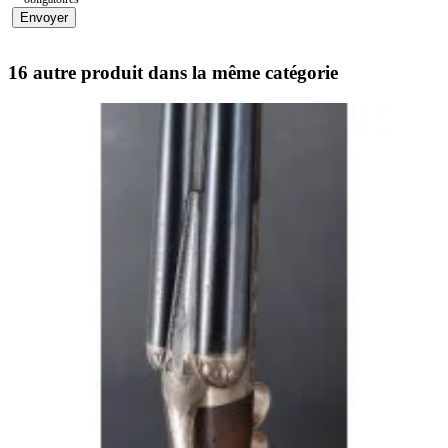
Envoyer
16 autre produit dans la même catégorie