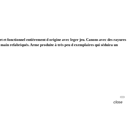
 et fonctionnel entièrement d origine avec leger jeu. Canons avec des rayures
main refabriqués. Arme produite à très peu d exemplaires qui séduira un
close