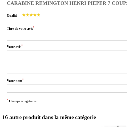
CARABINE REMINGTON HENRI PIEPER 7 COUPS Bre
Qualité
*
Titre de votre avis
*
Votre avis
*
Votre nom
*
Champs obligatoires
16 autre produit dans la même catégorie