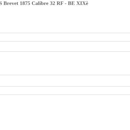
vet 1875 Calibre 32 RF - BE XIXè