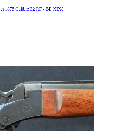
875 Calibre 32 RF - BE XIXè