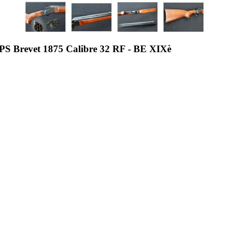
evet 1875 Calibre 32 RF - BE XIXè