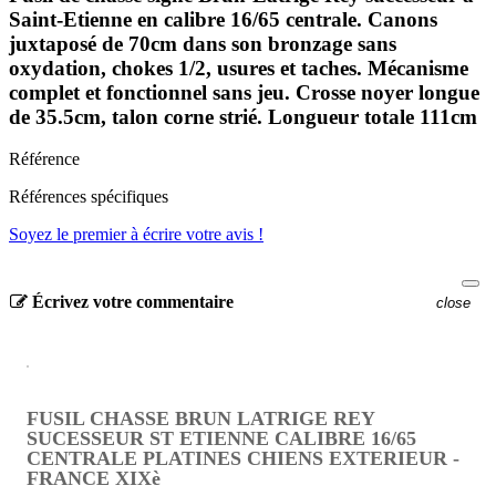
Saint-Etienne en calibre 16/65 centrale. Canons
juxtaposé de 70cm dans son bronzage sans
oxydation, chokes 1/2, usures et taches. Mécanisme
complet et fonctionnel sans jeu. Crosse noyer longue
de 35.5cm, talon corne strié. Longueur totale 111cm
Référence
Références spécifiques
Soyez le premier à écrire votre avis !
Écrivez votre commentaire
close
FUSIL CHASSE BRUN LATRIGE REY
SUCESSEUR ST ETIENNE CALIBRE 16/65
CENTRALE PLATINES CHIENS EXTERIEUR -
FRANCE XIXè