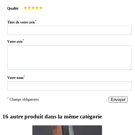
Qualité
*
Titre de votre avis
*
Votre avis
*
Votre nom
*
Champs obligatoires
Envoyer
16 autre produit dans la même catégorie