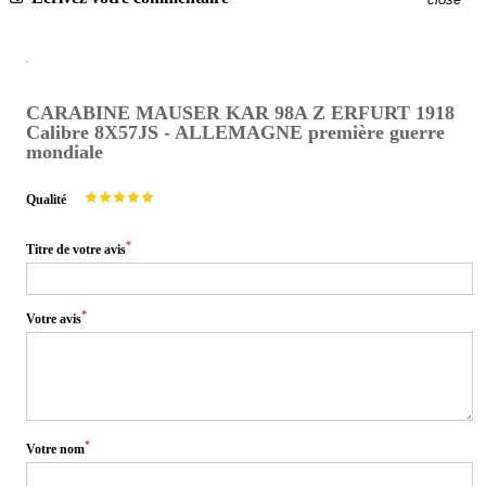
CARABINE MAUSER KAR 98A Z ERFURT 1918
Calibre 8X57JS - ALLEMAGNE première guerre
mondiale
Qualité
*
Titre de votre avis
*
Votre avis
*
Votre nom