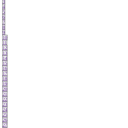
3
4
5
6
7
8
9
10
11
12
13
14
15
16
17
18
19
20
21
22
23
24
25
26
27