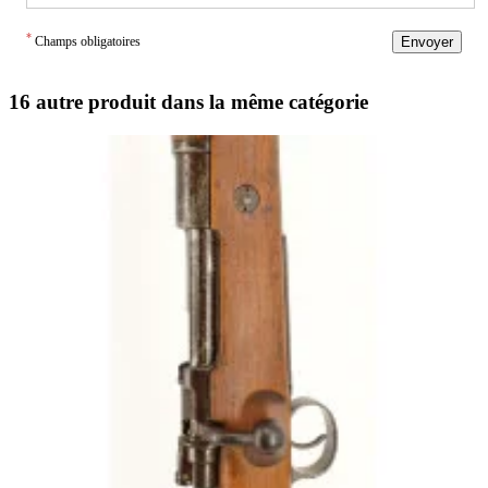
*
Champs obligatoires
Envoyer
16 autre produit dans la même catégorie