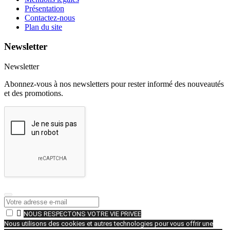
Présentation
Contactez-nous
Plan du site
Newsletter
Newsletter
Abonnez-vous à nos newsletters pour rester informé des nouveautés
et des promotions.

NOUS RESPECTONS VOTRE VIE PRIVEE
Nous utilisons des cookies et autres technologies pour vous offrir une