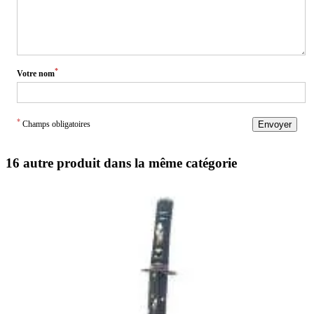
*
Votre nom
*
Champs obligatoires
Envoyer
16 autre produit dans la même catégorie