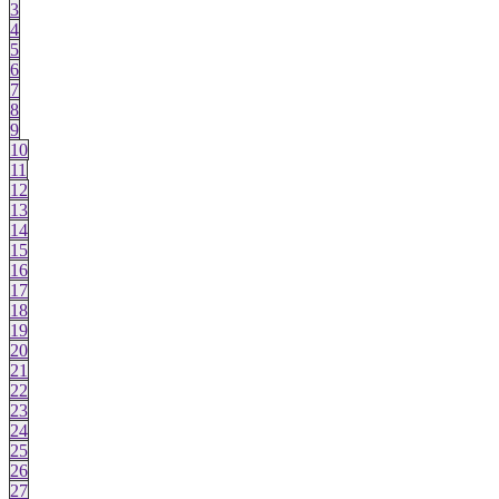
3
4
5
6
7
8
9
10
11
12
13
14
15
16
17
18
19
20
21
22
23
24
25
26
27