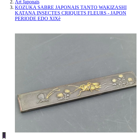
Art Japonais
KOZUKA SABRE JAPONAIS TANTO WAKIZASHI
KATANA INSECTES CRIQUETS FLEURS - JAPON
PERIODE EDO XIXè
1