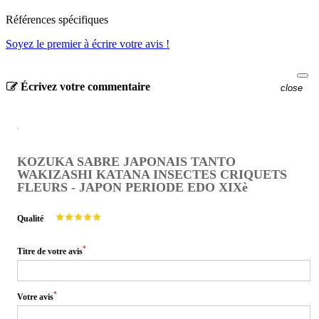
Références spécifiques
Soyez le premier à écrire votre avis !
Écrivez votre commentaire
close
KOZUKA SABRE JAPONAIS TANTO
WAKIZASHI KATANA INSECTES CRIQUETS
FLEURS - JAPON PERIODE EDO XIXè
Qualité
*
Titre de votre avis
*
Votre avis