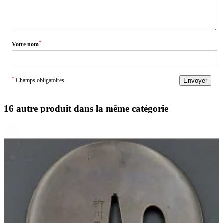
*
Votre nom
*
Champs obligatoires
Envoyer
16 autre produit dans la même catégorie