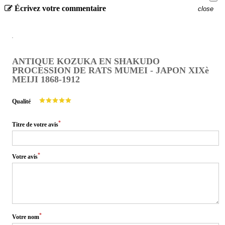
Écrivez votre commentaire
close
ANTIQUE KOZUKA EN SHAKUDO
PROCESSION DE RATS MUMEI - JAPON XIXè
MEIJI 1868-1912
Qualité
*
Titre de votre avis
*
Votre avis
*
Votre nom