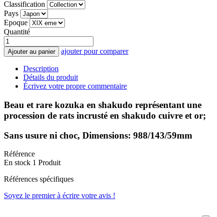
Classification
Pays
Epoque
Quantité
ajouter pour comparer
Ajouter au panier
Description
Détails du produit
Écrivez votre propre commentaire
Beau et rare kozuka en shakudo représentant une
procession de rats incrusté en shakudo cuivre et or;
Sans usure ni choc, Dimensions: 988/143/59mm
Référence
En stock
1 Produit
Références spécifiques
Soyez le premier à écrire votre avis !