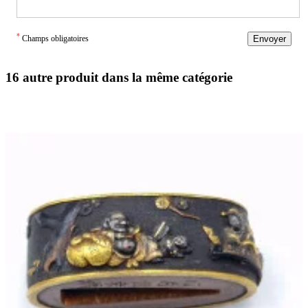
*
Champs obligatoires
Envoyer
16 autre produit dans la même catégorie