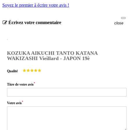
Soyez le premier à écrire votre avis !
Écrivez votre commentaire
close
KOZUKA AIKUCHI TANTO KATANA
WAKIZASHI Vieillard - JAPON 19è
Qualité
*
Titre de votre avis
*
Votre avis