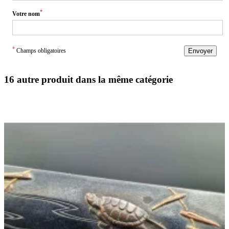
*
Votre nom
*
Champs obligatoires
Envoyer
16 autre produit dans la même catégorie