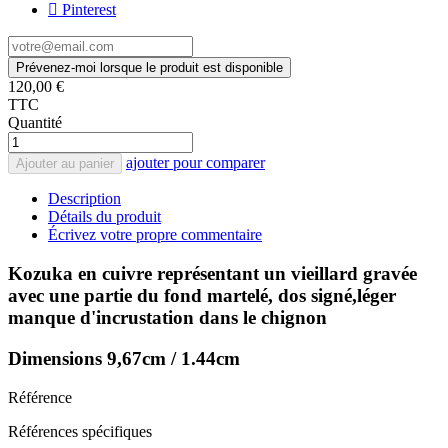
Pinterest
Prévenez-moi lorsque le produit est disponible
120,00 €
TTC
Quantité
ajouter pour comparer
Ajouter au panier
Description
Détails du produit
Écrivez votre propre commentaire
Kozuka en cuivre représentant un vieillard gravée
avec une partie du fond martelé, dos signé,léger
manque d'incrustation dans le chignon
Dimensions 9,67cm / 1.44cm
Référence
Références spécifiques