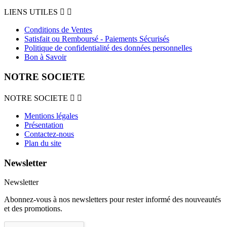
LIENS UTILES


Conditions de Ventes
Satisfait ou Remboursé - Paiements Sécurisés
Politique de confidentialité des données personnelles
Bon à Savoir
NOTRE SOCIETE
NOTRE SOCIETE


Mentions légales
Présentation
Contactez-nous
Plan du site
Newsletter
Newsletter
Abonnez-vous à nos newsletters pour rester informé des nouveautés
et des promotions.