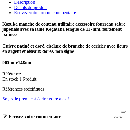
Description
Détails du produit
Écrivez votre propre commentaire
Kozuka manche de couteau utilitaire accessoire fourreau sabre
japonais avec sa lame Kogatana longue de 117mm, fortement
patinée
Cuivre patiné et doré, ciselure de branche de cerisier avec fleurs
en argent et oiseaux dorés. non signé
965mm/148mm
Référence
En stock
1 Produit
Références spécifiques
Soyez le premier à écrire votre avis !
Écrivez votre commentaire
close