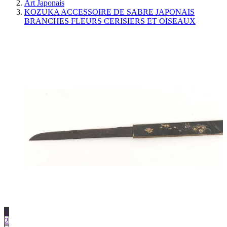
Art Japonais
KOZUKA ACCESSOIRE DE SABRE JAPONAIS
BRANCHES FLEURS CERISIERS ET OISEAUX
1
2