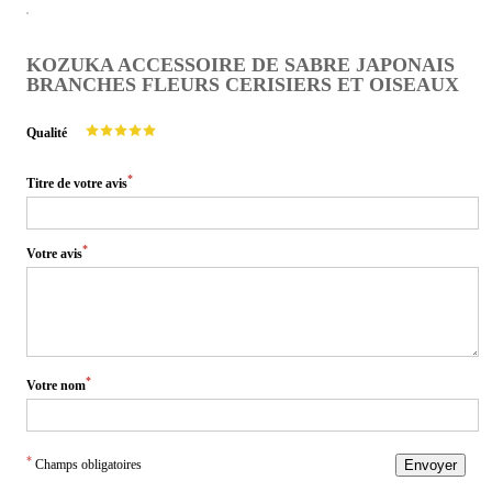
KOZUKA ACCESSOIRE DE SABRE JAPONAIS
BRANCHES FLEURS CERISIERS ET OISEAUX
Qualité
*
Titre de votre avis
*
Votre avis
*
Votre nom
*
Champs obligatoires
Envoyer