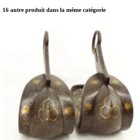
16 autre produit dans la même catégorie