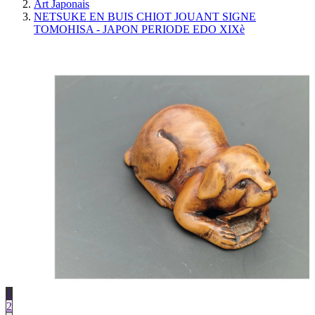
Art Japonais
NETSUKE EN BUIS CHIOT JOUANT SIGNE
TOMOHISA - JAPON PERIODE EDO XIXè
1
2