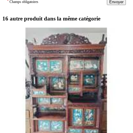
*
Champs obligatoires
Envoyer
16 autre produit dans la même catégorie