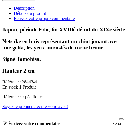
Description
Détails du produit
Écrivez votre propre commentaire
Japon, période Edo, fin XVIIIè début du XIXe siècle
Netsuke en buis représentant un chiot jouant avec
une getta, les yeux incrustés de corne brune.
Signé Tomohisa.
Hauteur 2 cm
Référence
28443-4
En stock
1 Produit
Références spécifiques
Soyez le premier à écrire votre avis !
Écrivez votre commentaire
close