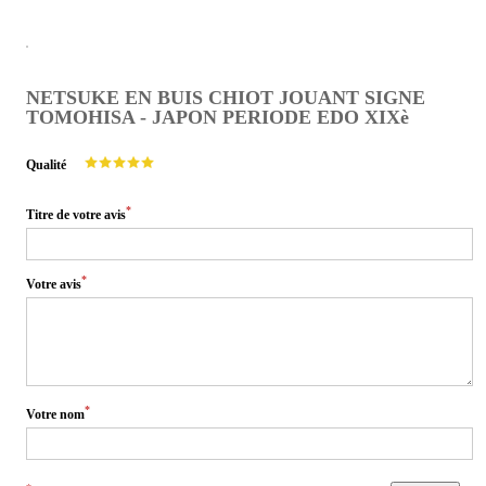
NETSUKE EN BUIS CHIOT JOUANT SIGNE
TOMOHISA - JAPON PERIODE EDO XIXè
Qualité
*
Titre de votre avis
*
Votre avis
*
Votre nom