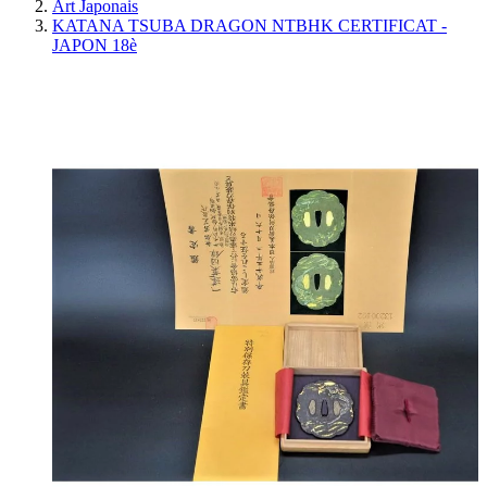
Art Japonais
KATANA TSUBA DRAGON NTBHK CERTIFICAT -
JAPON 18è