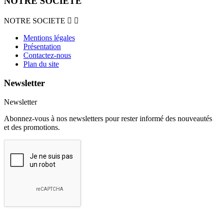
NOTRE SOCIETE
NOTRE SOCIETE


Mentions légales
Présentation
Contactez-nous
Plan du site
Newsletter
Newsletter
Abonnez-vous à nos newsletters pour rester informé des nouveautés
et des promotions.