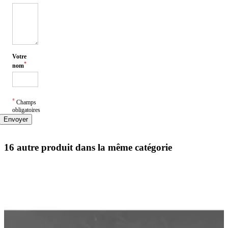
Votre
*
nom
*
Champs
obligatoires
Envoyer
16 autre produit dans la même catégorie