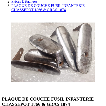
Pièces Détachées
PLAQUE DE COUCHE FUSIL INFANTERIE
CHASSEPOT 1866 & GRAS 1874
PLAQUE DE COUCHE FUSIL INFANTERIE
CHASSEPOT 1866 & GRAS 1874