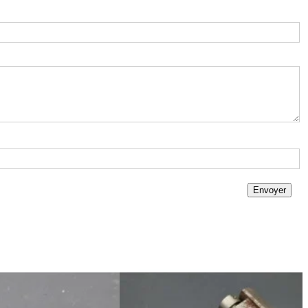
Envoyer