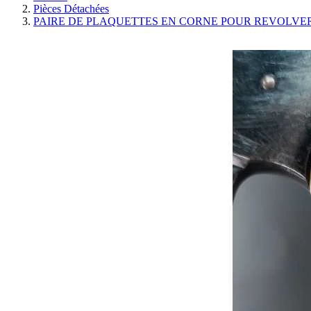
Pièces Détachées
PAIRE DE PLAQUETTES EN CORNE POUR REVOLVER CO