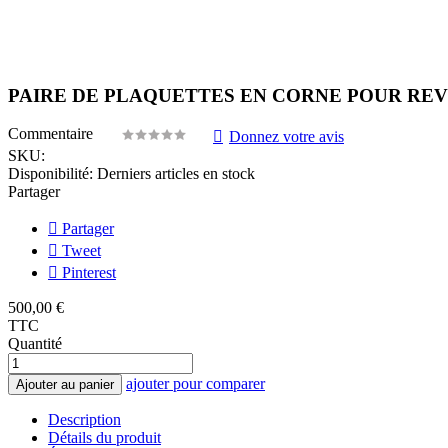
PAIRE DE PLAQUETTES EN CORNE POUR REVOLV
Commentaire
Donnez votre avis
SKU:
Disponibilité:
Derniers articles en stock
Partager
Partager
Tweet
Pinterest
500,00 €
TTC
Quantité
ajouter pour comparer
Ajouter au panier
Description
Détails du produit