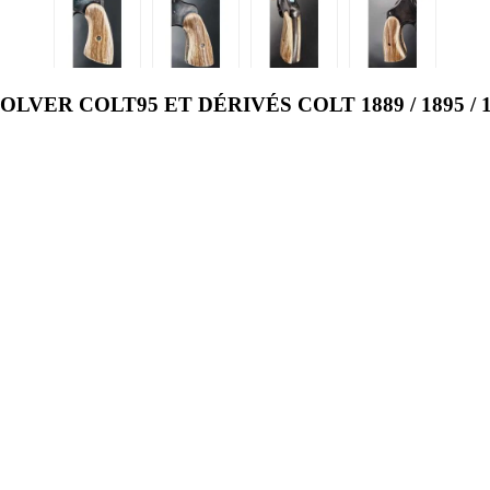
ER COLT95 ET DÉRIVÉS COLT 1889 / 1895 / 