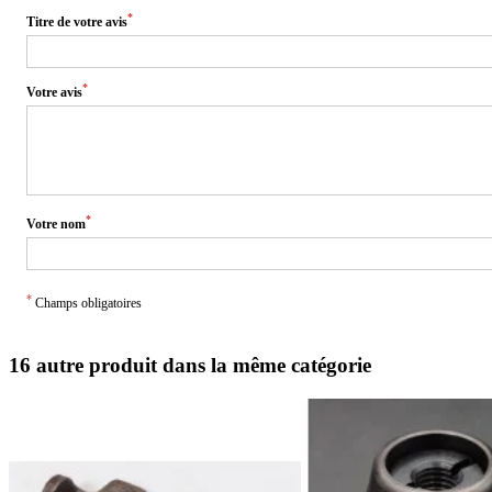
*
Titre de votre avis
*
Votre avis
*
Votre nom
*
Champs obligatoires
16 autre produit dans la même catégorie