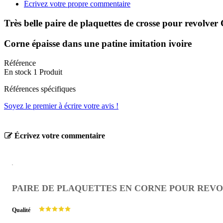
Écrivez votre propre commentaire
Très belle paire de plaquettes de crosse pour revolver C
Corne épaisse dans une patine imitation ivoire
Référence
En stock
1 Produit
Références spécifiques
Soyez le premier à écrire votre avis !
Écrivez votre commentaire
PAIRE DE PLAQUETTES EN CORNE POUR REVOLVE
Qualité