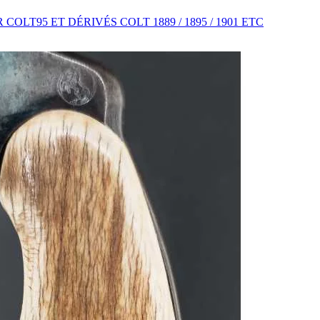
LT95 ET DÉRIVÉS COLT 1889 / 1895 / 1901 ETC