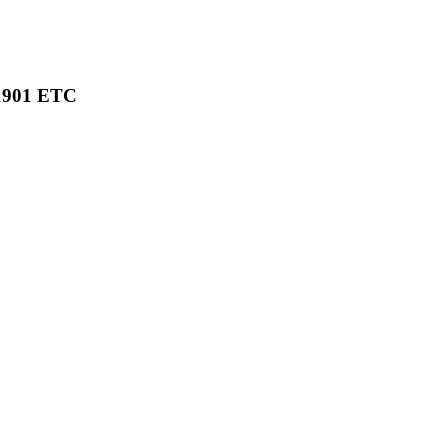
1901 ETC