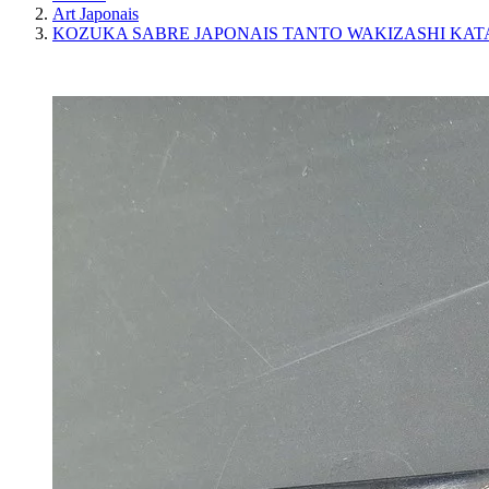
Art Japonais
KOZUKA SABRE JAPONAIS TANTO WAKIZASHI KATA