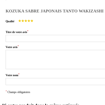
KOZUKA SABRE JAPONAIS TANTO WAKIZASHI 
Qualité
*
Titre de votre avis
*
Votre avis
*
Votre nom
*
Champs obligatoires