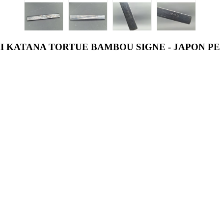
 KATANA TORTUE BAMBOU SIGNE - JAPON PE