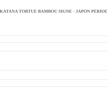
KATANA TORTUE BAMBOU SIGNE - JAPON PERIOD