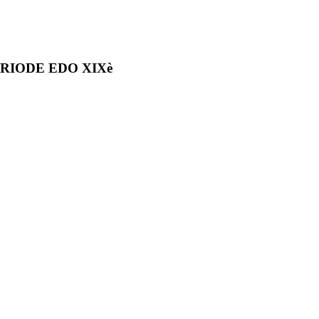
RIODE EDO XIXè