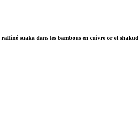
 raffiné suaka dans les bambous en cuivre or et shaku