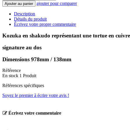
ajouter pour comparer
Ajouter au panier
Description
Détails du produit
Écrivez votre propre commentaire
Kozuka en shakudo représentant une tortue en cuivre
signature au dos
Dimensions 978mm / 138mm
Référence
En stock
1 Produit
Références spécifiques
Soyez le premier à écrire votre avis !
Écrivez votre commentaire