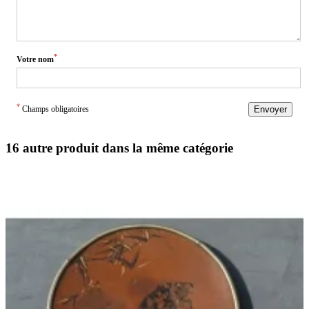
*
Votre nom
*
Champs obligatoires
Envoyer
16 autre produit dans la même catégorie