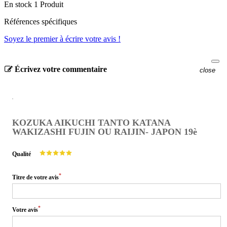
En stock
1 Produit
Références spécifiques
Soyez le premier à écrire votre avis !
Écrivez votre commentaire
close
KOZUKA AIKUCHI TANTO KATANA
WAKIZASHI FUJIN OU RAIJIN- JAPON 19è
Qualité
*
Titre de votre avis
*
Votre avis